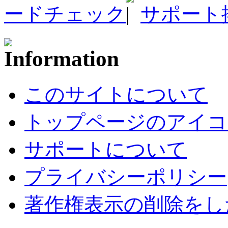
ードチェック
サポート
このサイトについて
トップページのアイコ
サポートについて
プライバシーポリシー
著作権表示の削除をし