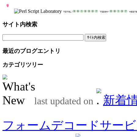
サイト内検索
最近のブログエントリ
カテゴリツリー
新着
last updated on
フォームデコードサービ