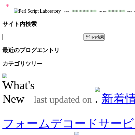
サイト内検索
最近のブログエントリ
カテゴリツリー
新着
last updated on
フォームデコードサービ