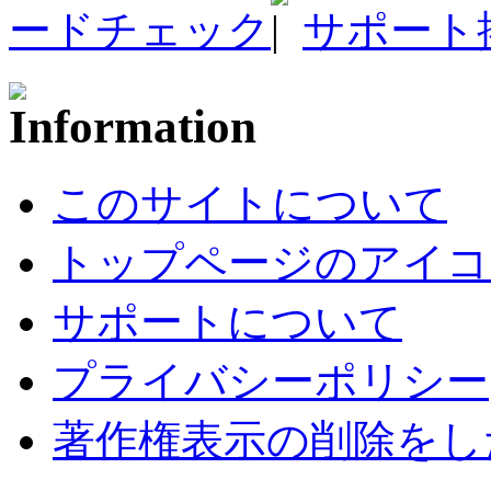
ードチェック
サポート
このサイトについて
トップページのアイコ
サポートについて
プライバシーポリシー
著作権表示の削除をし