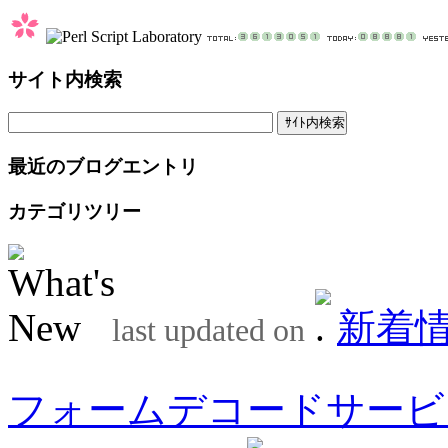
サイト内検索
最近のブログエントリ
カテゴリツリー
新着
last updated on
フォームデコードサービ