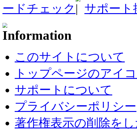
ードチェック
サポート
このサイトについて
トップページのアイコ
サポートについて
プライバシーポリシー
著作権表示の削除をし