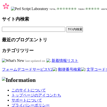
サイト内検索
最近のブログエントリ
カテゴリツリー
新着情報リスト
last updated on
フォームデコードサービスV2
郵便番号検索
文字コード
このサイトについて
トップページのアイコンたち
サポートについて
プライバシーポリシー