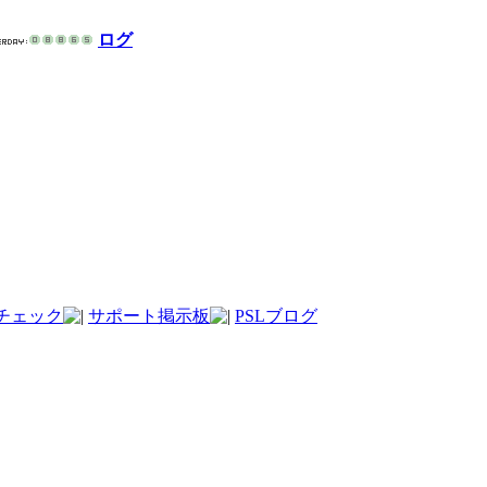
ログ
チェック
サポート掲示板
PSLブログ