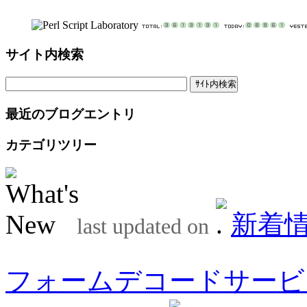
サイト内検索
最近のブログエントリ
カテゴリツリー
新着
last updated on
フォームデコードサービ