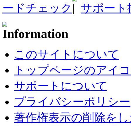
ードチェック
サポート
このサイトについて
トップページのアイコ
サポートについて
プライバシーポリシー
著作権表示の削除をし