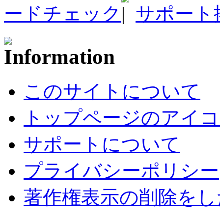
ードチェック
サポート
このサイトについて
トップページのアイコ
サポートについて
プライバシーポリシー
著作権表示の削除をし