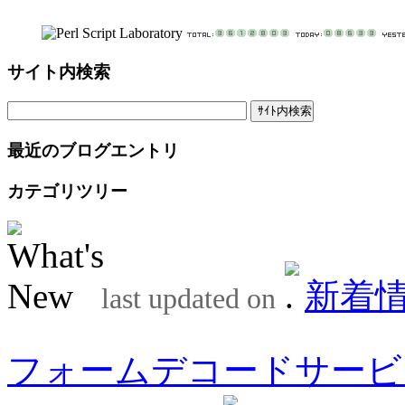
サイト内検索
最近のブログエントリ
カテゴリツリー
新着
last updated on
フォームデコードサービ