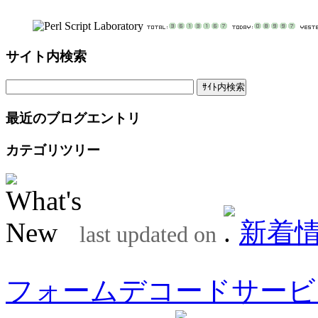
サイト内検索
最近のブログエントリ
カテゴリツリー
新着
last updated on
フォームデコードサービ