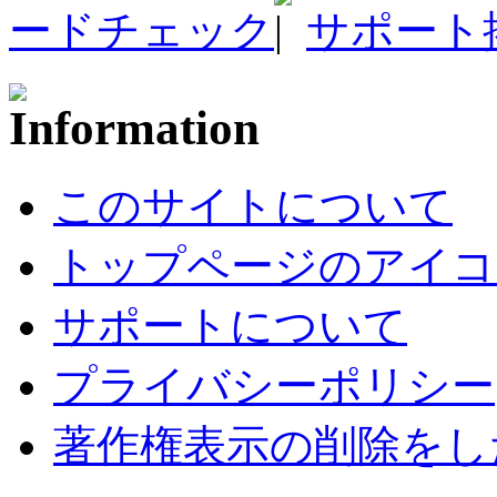
ードチェック
サポート
このサイトについて
トップページのアイコ
サポートについて
プライバシーポリシー
著作権表示の削除をし