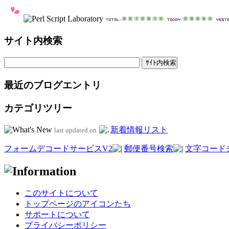
サイト内検索
最近のブログエントリ
カテゴリツリー
新着情報リスト
last updated on
フォームデコードサービスV2
郵便番号検索
文字コード
このサイトについて
トップページのアイコンたち
サポートについて
プライバシーポリシー