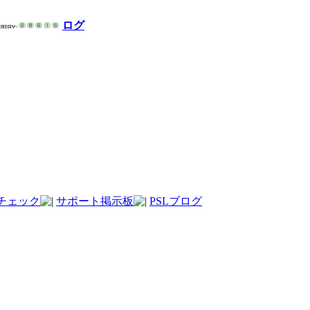
ログ
チェック
サポート掲示板
PSLブログ