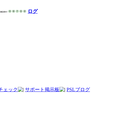
ログ
チェック
サポート掲示板
PSLブログ