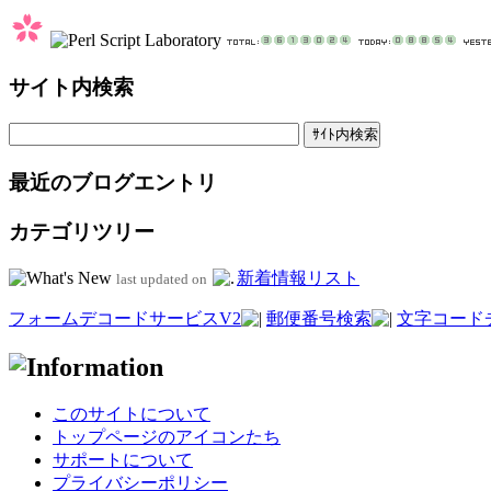
サイト内検索
最近のブログエントリ
カテゴリツリー
新着情報リスト
last updated on
フォームデコードサービスV2
郵便番号検索
文字コード
このサイトについて
トップページのアイコンたち
サポートについて
プライバシーポリシー