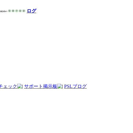
ログ
チェック
サポート掲示板
PSLブログ