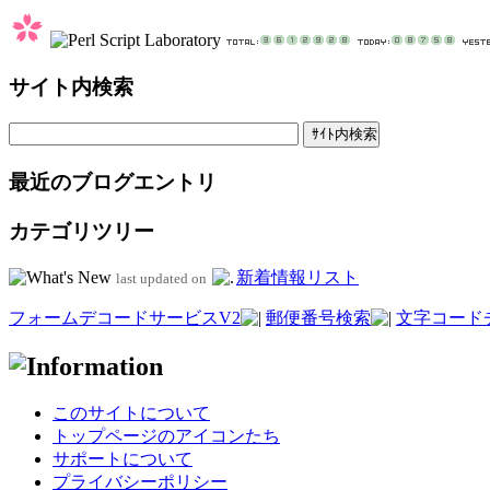
サイト内検索
最近のブログエントリ
カテゴリツリー
新着情報リスト
last updated on
フォームデコードサービスV2
郵便番号検索
文字コード
このサイトについて
トップページのアイコンたち
サポートについて
プライバシーポリシー