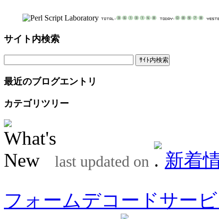
サイト内検索
最近のブログエントリ
カテゴリツリー
新着
last updated on
フォームデコードサービ