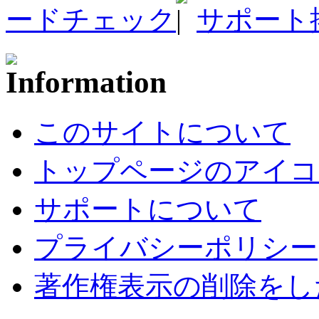
ードチェック
サポート
このサイトについて
トップページのアイコ
サポートについて
プライバシーポリシー
著作権表示の削除をし