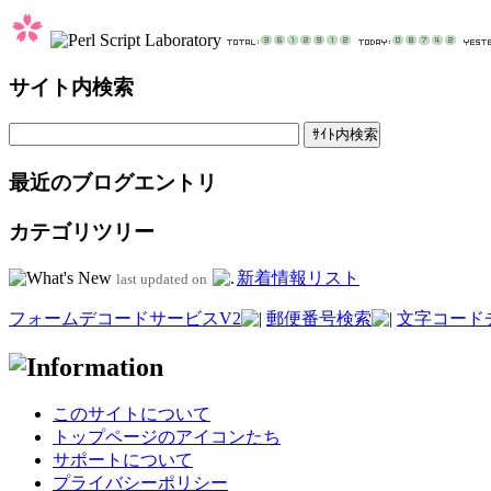
サイト内検索
最近のブログエントリ
カテゴリツリー
新着情報リスト
last updated on
フォームデコードサービスV2
郵便番号検索
文字コード
このサイトについて
トップページのアイコンたち
サポートについて
プライバシーポリシー