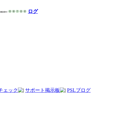
ログ
チェック
サポート掲示板
PSLブログ