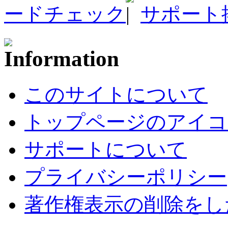
ードチェック
サポート
このサイトについて
トップページのアイコ
サポートについて
プライバシーポリシー
著作権表示の削除をし