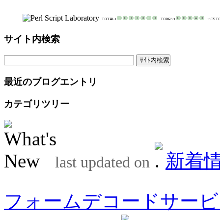
サイト内検索
最近のブログエントリ
カテゴリツリー
新着
last updated on
フォームデコードサービ