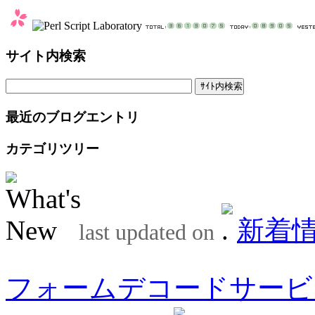
サイト内検索
最近のブログエントリ
カテゴリツリー
新着
last updated on
フォームデコードサービ