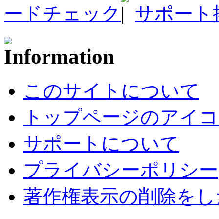
ードチェック
サポート
このサイトについて
トップページのアイコ
サポートについて
プライバシーポリシー
著作権表示の削除をし