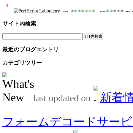
サイト内検索
最近のブログエントリ
カテゴリツリー
新着
last updated on
フォームデコードサービ