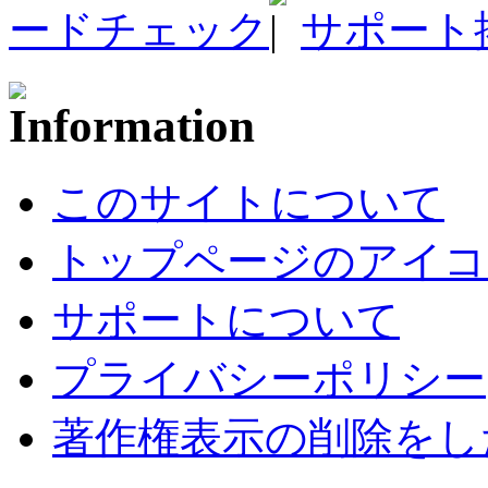
ードチェック
サポート
このサイトについて
トップページのアイコ
サポートについて
プライバシーポリシー
著作権表示の削除をし