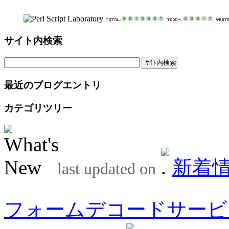
サイト内検索
最近のブログエントリ
カテゴリツリー
新着
last updated on
フォームデコードサービ