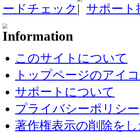
ードチェック
サポート
このサイトについて
トップページのアイコ
サポートについて
プライバシーポリシー
著作権表示の削除をし