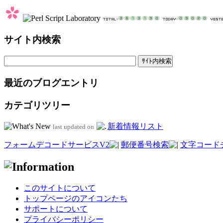
サイト内検索
最近のブログエントリ
カテゴリツリー
新着情報リスト
last updated on
フォームデコードサービスV2
郵便番号検索
文字コード
このサイトについて
トップページのアイコンたち
サポートについて
プライバシーポリシー