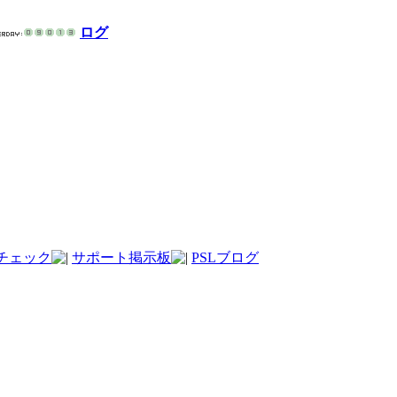
ログ
チェック
サポート掲示板
PSLブログ