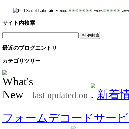
サイト内検索
最近のブログエントリ
カテゴリツリー
新着
last updated on
フォームデコードサービ