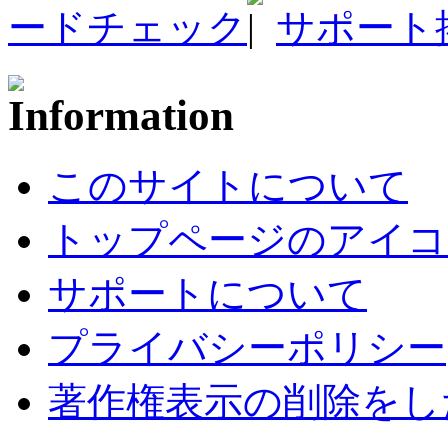
ードチェック
サポート
このサイトについて
トップページのアイコ
サポートについて
プライバシーポリシー
著作権表示の削除をし