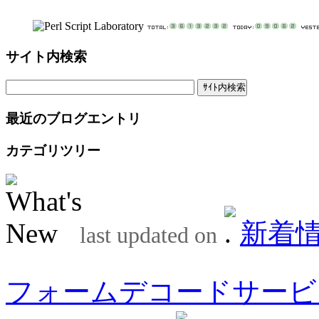
サイト内検索
最近のブログエントリ
カテゴリツリー
新着
last updated on
フォームデコードサービ