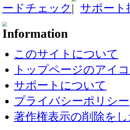
ードチェック
サポート
このサイトについて
トップページのアイコ
サポートについて
プライバシーポリシー
著作権表示の削除をし