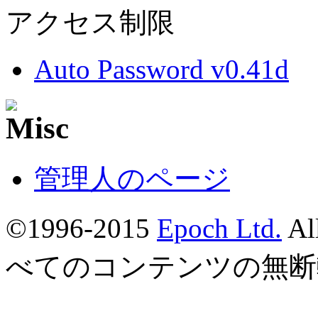
アクセス制限
Auto Password v0.41d
管理人のページ
©1996-2015
Epoch Ltd.
Al
べてのコンテンツの無断