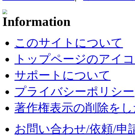
このサイトについて
トップページのアイコ
サポートについて
プライバシーポリシー
著作権表示の削除をし
お問い合わせ/依頼/申