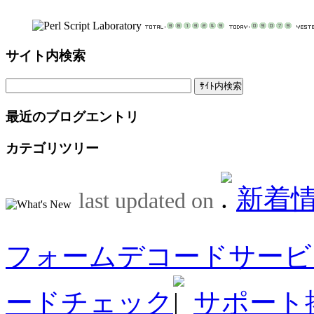
サイト内検索
最近のブログエントリ
カテゴリツリー
新着
last updated on
フォームデコードサービ
ードチェック
サポート