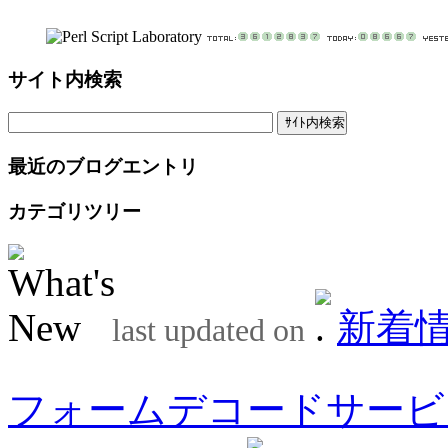
サイト内検索
最近のブログエントリ
カテゴリツリー
新着
last updated on
フォームデコードサービ