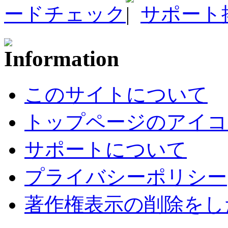
ードチェック
サポート
このサイトについて
トップページのアイコ
サポートについて
プライバシーポリシー
著作権表示の削除をし