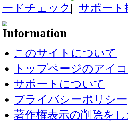
ードチェック
サポート
このサイトについて
トップページのアイコ
サポートについて
プライバシーポリシー
著作権表示の削除をし