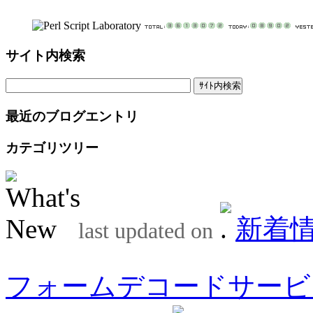
サイト内検索
最近のブログエントリ
カテゴリツリー
新着
last updated on
フォームデコードサービ