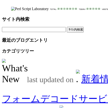
サイト内検索
最近のブログエントリ
カテゴリツリー
新着
last updated on
フォームデコードサービ