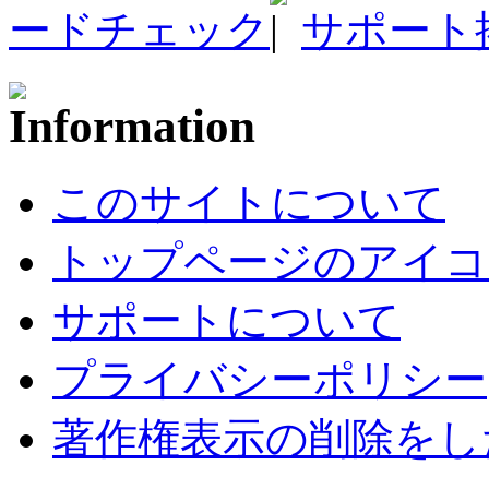
ードチェック
サポート
このサイトについて
トップページのアイコ
サポートについて
プライバシーポリシー
著作権表示の削除をし