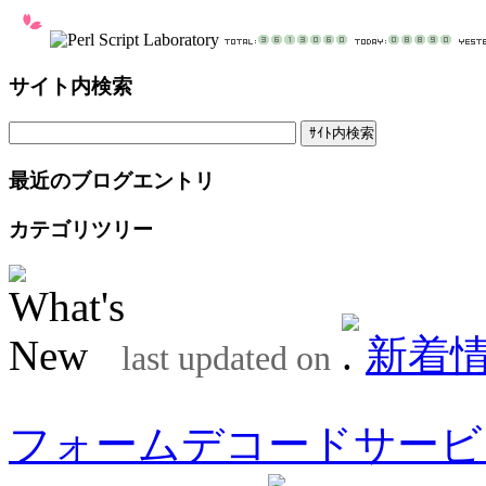
サイト内検索
最近のブログエントリ
カテゴリツリー
新着
last updated on
フォームデコードサービ