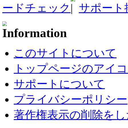
ードチェック
サポート
このサイトについて
トップページのアイコ
サポートについて
プライバシーポリシー
著作権表示の削除をし