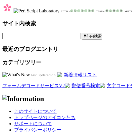
サイト内検索
最近のブログエントリ
カテゴリツリー
新着情報リスト
last updated on
フォームデコードサービスV2
郵便番号検索
文字コード
このサイトについて
トップページのアイコンたち
サポートについて
プライバシーポリシー