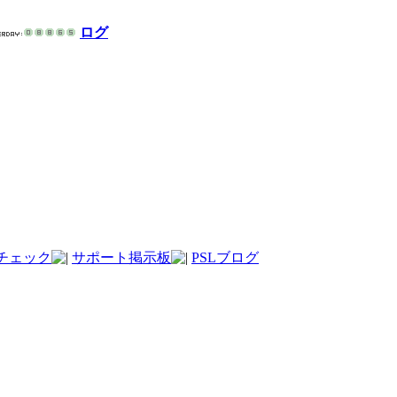
ログ
チェック
サポート掲示板
PSLブログ