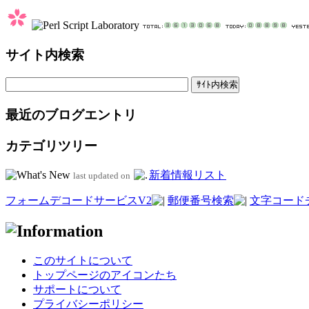
サイト内検索
最近のブログエントリ
カテゴリツリー
新着情報リスト
last updated on
フォームデコードサービスV2
郵便番号検索
文字コード
このサイトについて
トップページのアイコンたち
サポートについて
プライバシーポリシー