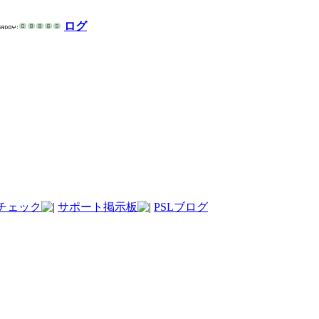
ログ
チェック
サポート掲示板
PSLブログ