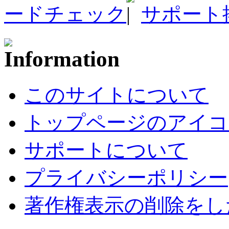
ードチェック
サポート
このサイトについて
トップページのアイコ
サポートについて
プライバシーポリシー
著作権表示の削除をし