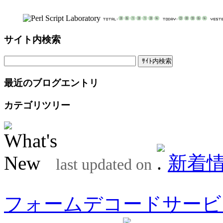
サイト内検索
最近のブログエントリ
カテゴリツリー
新着
last updated on
フォームデコードサービ