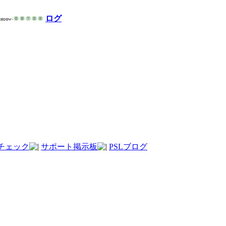
ログ
チェック
サポート掲示板
PSLブログ