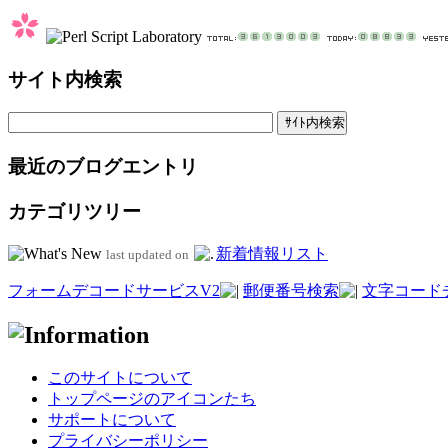
サイト内検索
最近のブログエントリ
カテゴリツリー
新着情報リスト
last updated on
フォームデコードサービスV2
郵便番号検索
文字コード
このサイトについて
トップページのアイコンたち
サポートについて
プライバシーポリシー