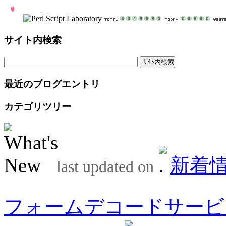
サイト内検索
最近のブログエントリ
カテゴリツリー
新着
last updated on
フォームデコードサービ