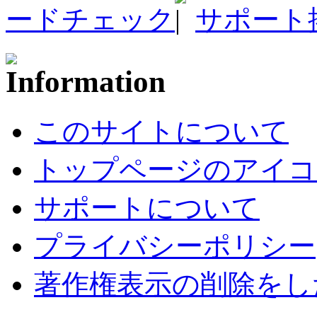
ードチェック
サポート
このサイトについて
トップページのアイコ
サポートについて
プライバシーポリシー
著作権表示の削除をし