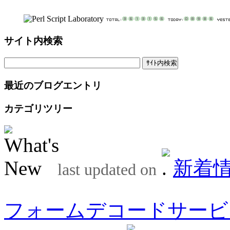
サイト内検索
最近のブログエントリ
カテゴリツリー
新着
last updated on
フォームデコードサービ