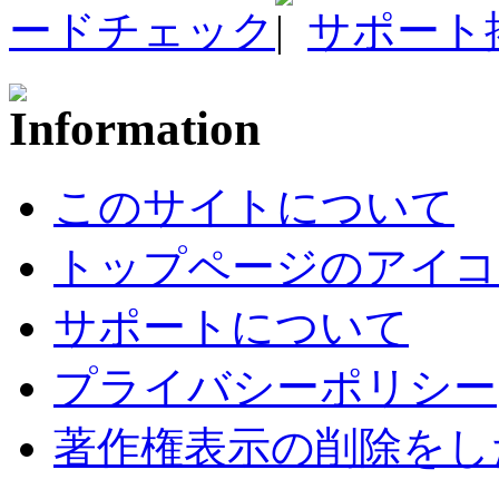
ードチェック
サポート
このサイトについて
トップページのアイコ
サポートについて
プライバシーポリシー
著作権表示の削除をし