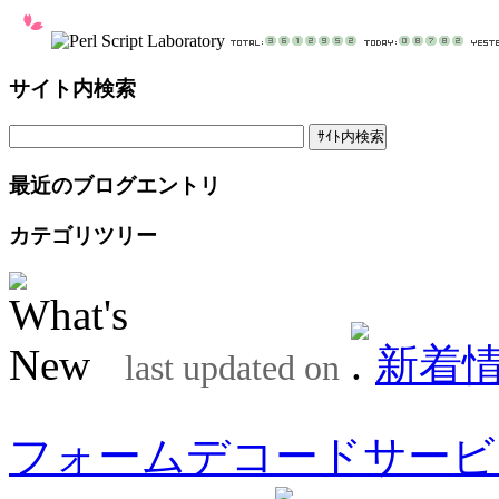
サイト内検索
最近のブログエントリ
カテゴリツリー
新着
last updated on
フォームデコードサービ