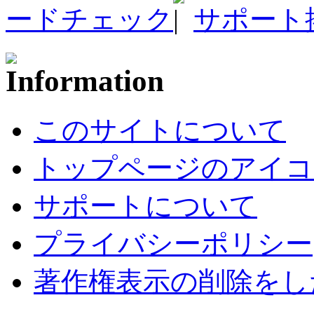
ードチェック
サポート
このサイトについて
トップページのアイコ
サポートについて
プライバシーポリシー
著作権表示の削除をし