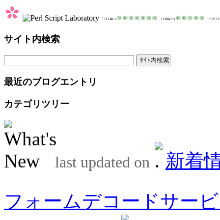
サイト内検索
最近のブログエントリ
カテゴリツリー
新着
last updated on
フォームデコードサービ