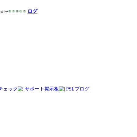
ログ
チェック
サポート掲示板
PSLブログ