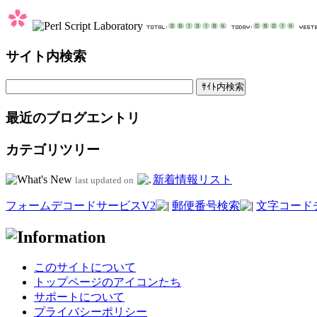
サイト内検索
最近のブログエントリ
カテゴリツリー
新着情報リスト
last updated on
フォームデコードサービスV2
郵便番号検索
文字コード
このサイトについて
トップページのアイコンたち
サポートについて
プライバシーポリシー