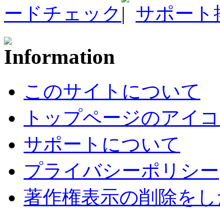
ードチェック
サポート
このサイトについて
トップページのアイコ
サポートについて
プライバシーポリシー
著作権表示の削除をし