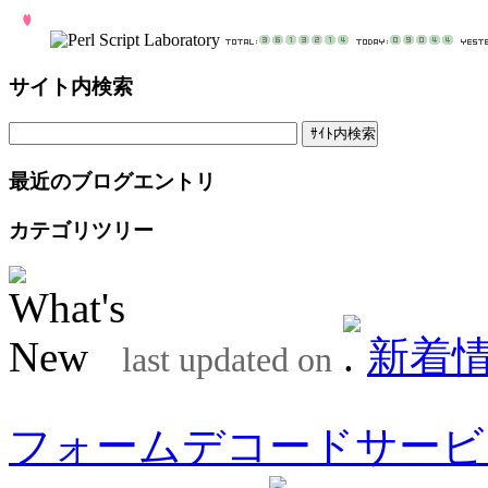
サイト内検索
最近のブログエントリ
カテゴリツリー
新着
last updated on
フォームデコードサービ