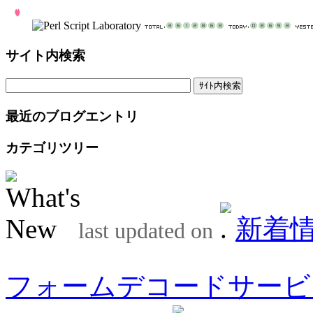
サイト内検索
最近のブログエントリ
カテゴリツリー
新着
last updated on
フォームデコードサービ