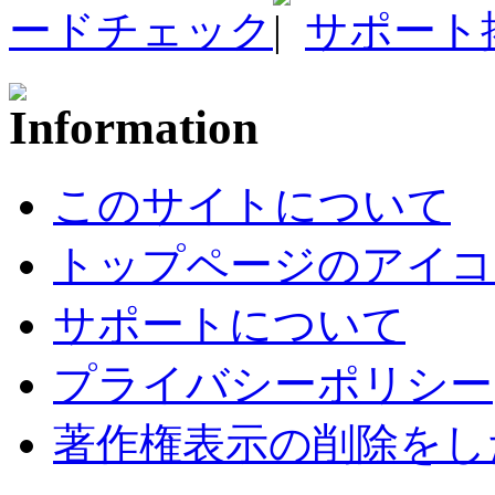
ードチェック
サポート
このサイトについて
トップページのアイコ
サポートについて
プライバシーポリシー
著作権表示の削除をし