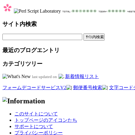
サイト内検索
最近のブログエントリ
カテゴリツリー
新着情報リスト
last updated on
フォームデコードサービスV2
郵便番号検索
文字コード
このサイトについて
トップページのアイコンたち
サポートについて
プライバシーポリシー