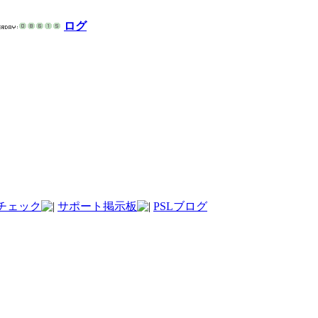
ログ
チェック
サポート掲示板
PSLブログ