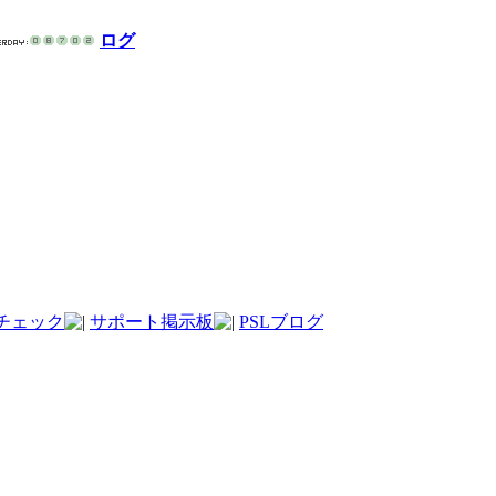
ログ
チェック
サポート掲示板
PSLブログ