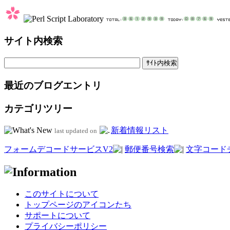
サイト内検索
最近のブログエントリ
カテゴリツリー
新着情報リスト
last updated on
フォームデコードサービスV2
郵便番号検索
文字コード
このサイトについて
トップページのアイコンたち
サポートについて
プライバシーポリシー