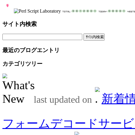
サイト内検索
最近のブログエントリ
カテゴリツリー
新着
last updated on
フォームデコードサービ