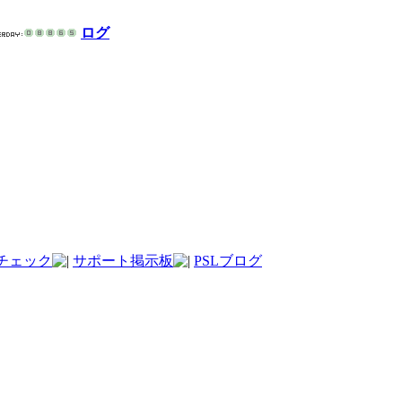
ログ
チェック
サポート掲示板
PSLブログ