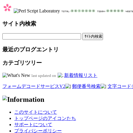
サイト内検索
最近のブログエントリ
カテゴリツリー
新着情報リスト
last updated on
フォームデコードサービスV2
郵便番号検索
文字コード
このサイトについて
トップページのアイコンたち
サポートについて
プライバシーポリシー