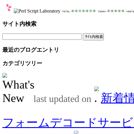
サイト内検索
最近のブログエントリ
カテゴリツリー
新着
last updated on
フォームデコードサービ