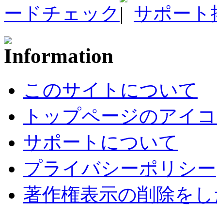
ードチェック
サポート
このサイトについて
トップページのアイコ
サポートについて
プライバシーポリシー
著作権表示の削除をし