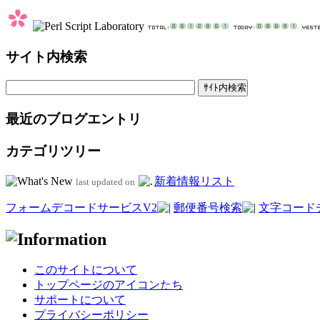
サイト内検索
最近のブログエントリ
カテゴリツリー
新着情報リスト
last updated on
フォームデコードサービスV2
郵便番号検索
文字コード
このサイトについて
トップページのアイコンたち
サポートについて
プライバシーポリシー