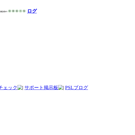
ログ
チェック
サポート掲示板
PSLブログ