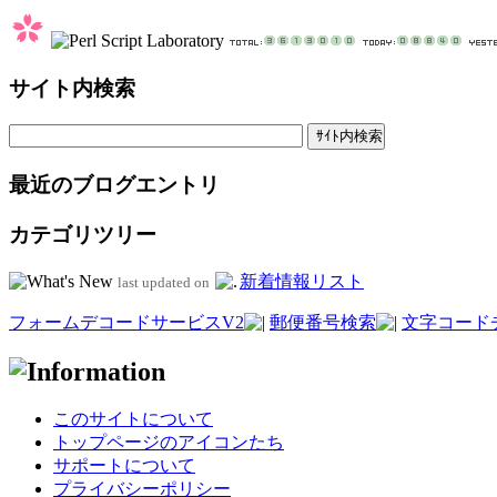
サイト内検索
最近のブログエントリ
カテゴリツリー
新着情報リスト
last updated on
フォームデコードサービスV2
郵便番号検索
文字コード
このサイトについて
トップページのアイコンたち
サポートについて
プライバシーポリシー