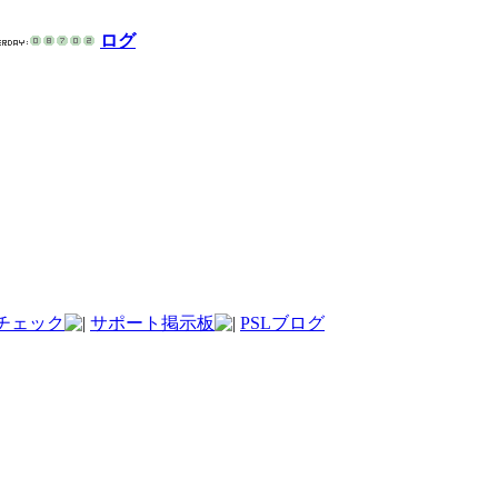
ログ
チェック
サポート掲示板
PSLブログ