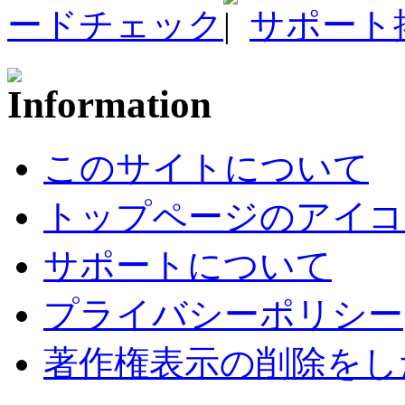
ードチェック
サポート
このサイトについて
トップページのアイコ
サポートについて
プライバシーポリシー
著作権表示の削除をし