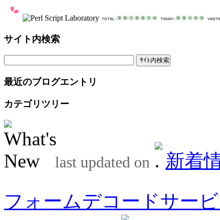
サイト内検索
最近のブログエントリ
カテゴリツリー
新着
last updated on
フォームデコードサービ