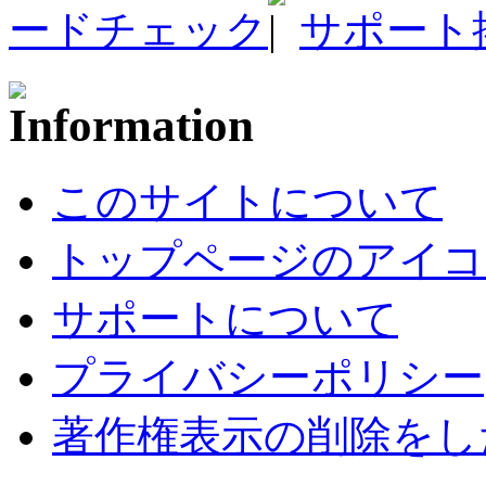
ードチェック
サポート
このサイトについて
トップページのアイコ
サポートについて
プライバシーポリシー
著作権表示の削除をし