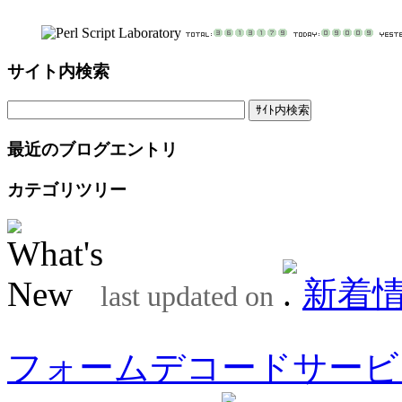
サイト内検索
最近のブログエントリ
カテゴリツリー
新着
last updated on
フォームデコードサービ