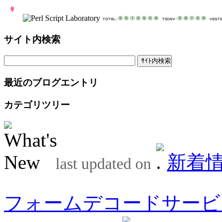
サイト内検索
最近のブログエントリ
カテゴリツリー
新着
last updated on
フォームデコードサービ