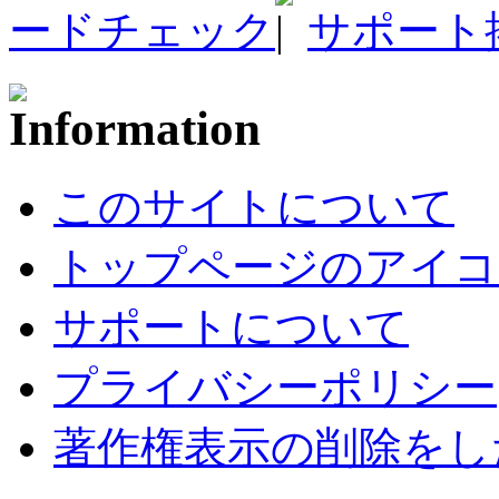
ードチェック
サポート
このサイトについて
トップページのアイコ
サポートについて
プライバシーポリシー
著作権表示の削除をし