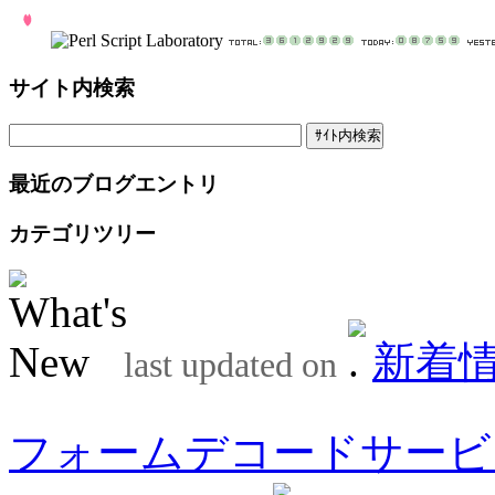
サイト内検索
最近のブログエントリ
カテゴリツリー
新着
last updated on
フォームデコードサービ