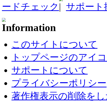
ードチェック
サポート
このサイトについて
トップページのアイコ
サポートについて
プライバシーポリシー
著作権表示の削除をし