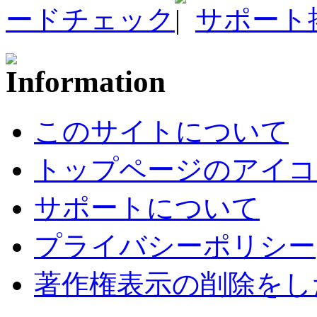
ードチェック
サポート
このサイトについて
トップページのアイコ
サポートについて
プライバシーポリシー
著作権表示の削除をし