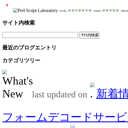
サイト内検索
最近のブログエントリ
カテゴリツリー
新着
last updated on
フォームデコードサービ