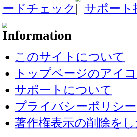
ードチェック
サポート
このサイトについて
トップページのアイコ
サポートについて
プライバシーポリシー
著作権表示の削除をし