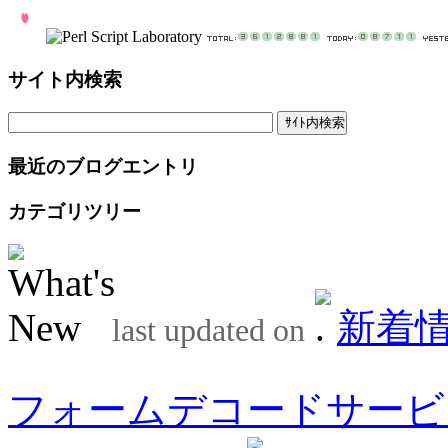
サイト内検索
最近のブログエントリ
カテゴリツリー
新着
last updated on
フォームデコードサービ