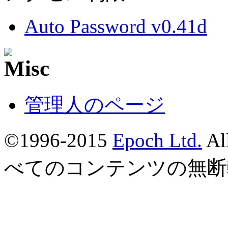
Auto Password v0.41d
管理人のページ
©1996-2015
Epoch Ltd.
Al
べてのコンテンツの無断