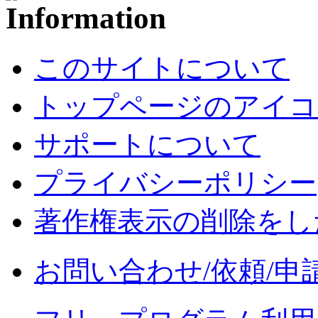
このサイトについて
トップページのアイコ
サポートについて
プライバシーポリシー
著作権表示の削除をし
お問い合わせ/依頼/申