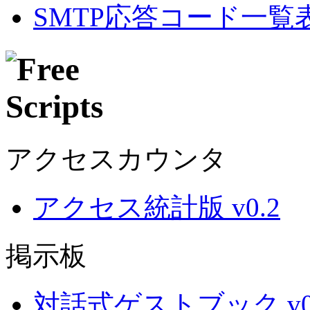
SMTP応答コード一覧
アクセスカウンタ
アクセス統計版 v0.2
掲示板
対話式ゲストブック v0.