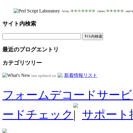
サイト内検索
最近のブログエントリ
カテゴリツリー
新着情報リスト
last updated on
フォームデコードサービ
ードチェック
サポート