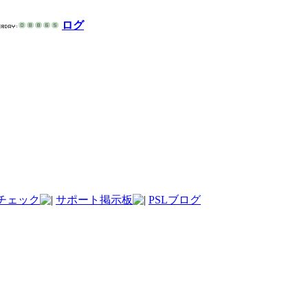
ログ
チェック
サポート掲示板
PSLブログ