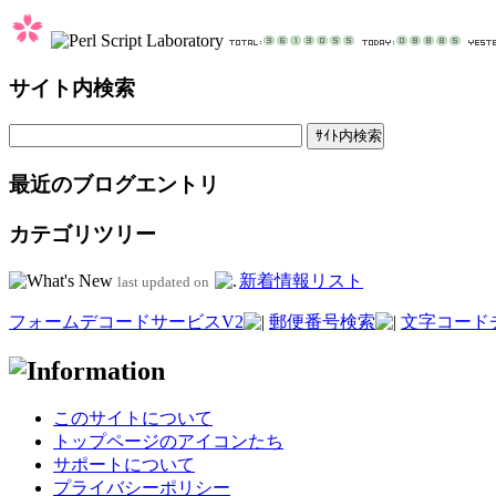
サイト内検索
最近のブログエントリ
カテゴリツリー
新着情報リスト
last updated on
フォームデコードサービスV2
郵便番号検索
文字コード
このサイトについて
トップページのアイコンたち
サポートについて
プライバシーポリシー